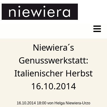
Niewiera´s
Genusswerkstatt:
Italienischer Herbst
16.10.2014
16.10.2014 18:00
von Helga Niewiera-Urzo