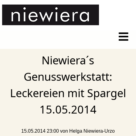
Niewiera´s
Genusswerkstatt:
Leckereien mit Spargel
15.05.2014
15.05.2014 23:00
von Helga Niewiera-Urzo