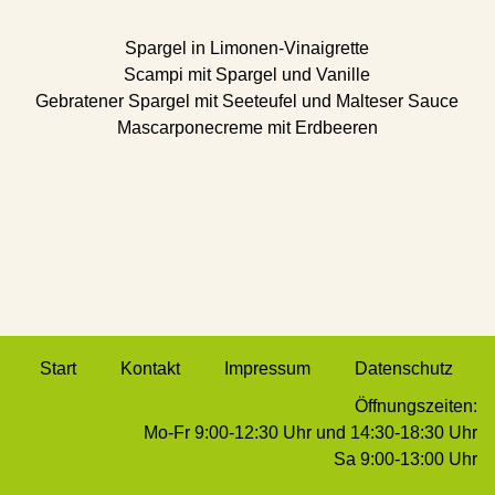
Spargel in Limonen-Vinaigrette
Scampi mit Spargel und Vanille
etz)
Gebratener Spargel mit Seeteufel und Malteser Sauce
Mascarponecreme mit Erdbeeren
Start
Kontakt
Impressum
Datenschutz
Öffnungszeiten:
Mo-Fr 9:00-12:30 Uhr und 14:30-18:30 Uhr
Sa 9:00-13:00 Uhr