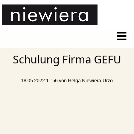
Schulung Firma GEFU
18.05.2022 11:56
von Helga Niewiera-Urzo