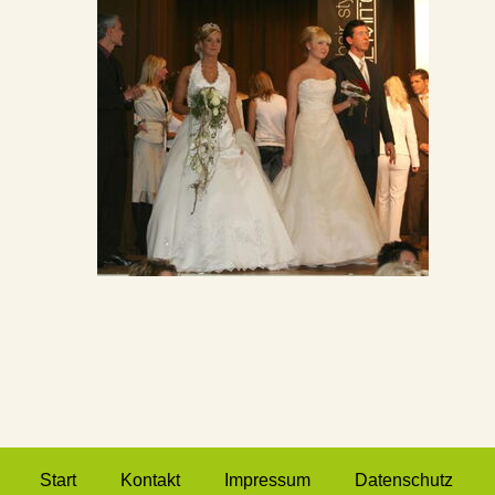
Start
Kontakt
Impressum
Datenschutz