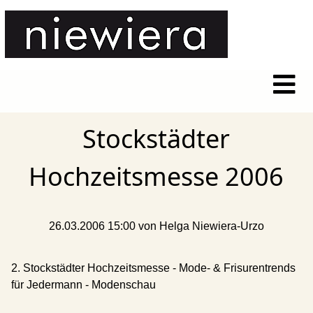
Stockstädter
Hochzeitsmesse 2006
26.03.2006 15:00
von Helga Niewiera-Urzo
2. Stockstädter Hochzeitsmesse - Mode- & Frisurentrends
für Jedermann - Modenschau