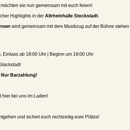
möchten sie nun gemeinsam mit euch feiern!
cher Highlights in der
Altrheinhalle Stockstadt
.
Brown
wird gemeinsam mit dem Musikzug auf der Bühne stehen
, Einlass ab 18:00 Uhr | Beginn um 19:00 Uhr
Stockstadt
- Nur Barzahlung!
t hier bei uns im Laden!
ntgehen und sichert euch rechtzeitig eure Plätze!