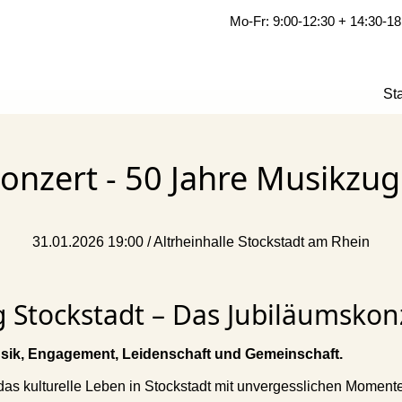
Mo-Fr: 9:00-12:30 + 14:30-18
Sta
onzert - 50 Jahre Musikzug
31.01.2026 19:00
/
Altrheinhalle Stockstadt am Rhein
 Stockstadt – Das Jubiläumskon
usik, Engagement, Leidenschaft und Gemeinschaft.
das kulturelle Leben in Stockstadt mit unvergesslichen Moment