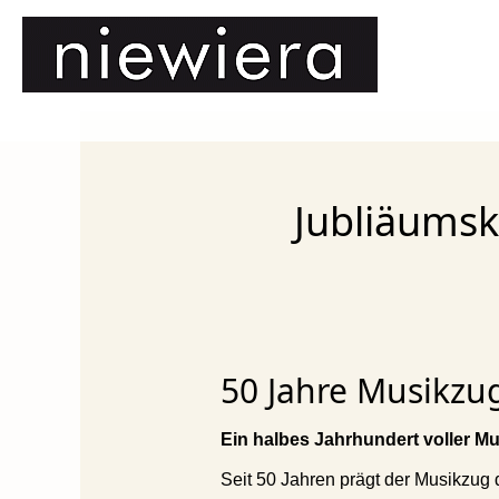
Jubliäumsk
50 Jahre Musikzug
Ein halbes Jahrhundert voller M
Seit 50 Jahren prägt der Musikzug 