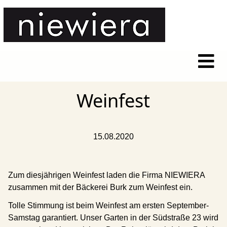
Weinfest
15.08.2020
Zum diesjährigen Weinfest laden die Firma NIEWIERA
zusammen mit der Bäckerei Burk zum Weinfest ein.
Tolle Stimmung ist beim Weinfest am ersten September-
Samstag garantiert. Unser Garten in der Südstraße 23 wird